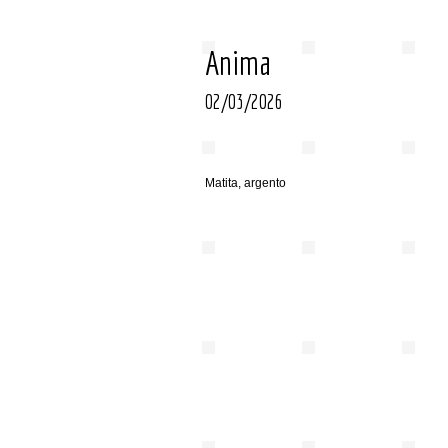
Anima
02/03/2026
Matita, argento